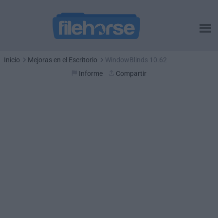
Inicio
Mejoras en el Escritorio
WindowBlinds 10.62
Informe
Compartir