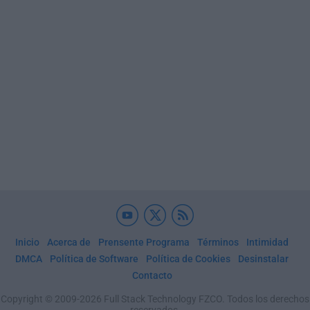
Inicio
Acerca de
Prensente Programa
Términos
Intimidad
DMCA
Política de Software
Política de Cookies
Desinstalar
Contacto
Copyright © 2009-2026 Full Stack Technology FZCO. Todos los derechos