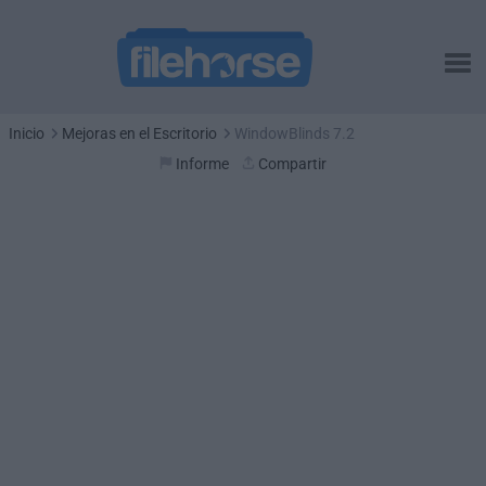
Inicio
Mejoras en el Escritorio
WindowBlinds 7.2
Informe
Compartir