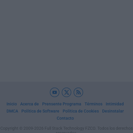
Inicio
Acerca de
Prensente Programa
Términos
Intimidad
DMCA
Política de Software
Política de Cookies
Desinstalar
Contacto
Copyright © 2009-2026 Full Stack Technology FZCO. Todos los derechos