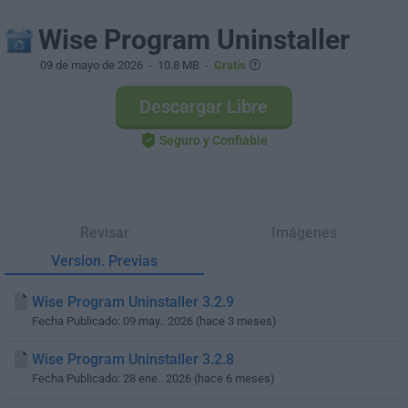
Wise Program Uninstaller
09 de mayo de 2026
- 10.8 MB -
Gratis
Descargar Libre
Seguro y Confiable
Revisar
Imágenes
Version. Previas
Wise Program Uninstaller 3.2.9
Fecha Publicado: 09 may.. 2026 (hace 3 meses)
Wise Program Uninstaller 3.2.8
Fecha Publicado: 28 ene.. 2026 (hace 6 meses)