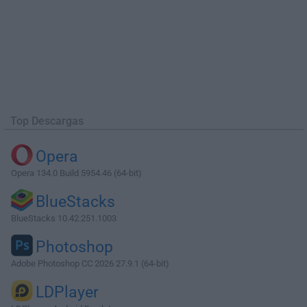
Top Descargas
Opera
Opera 134.0 Build 5954.46 (64-bit)
BlueStacks
BlueStacks 10.42.251.1003
Photoshop
Adobe Photoshop CC 2026 27.9.1 (64-bit)
LDPlayer