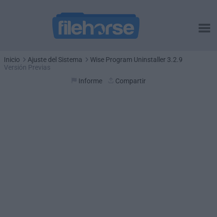
Inicio
Ajuste del Sistema
Wise Program Uninstaller 3.2.9
Versión Previas
Informe
Compartir