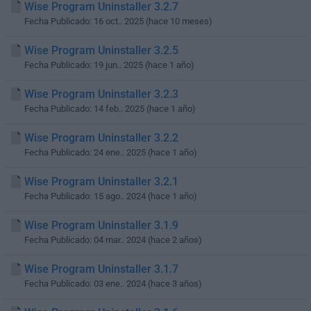
Wise Program Uninstaller 3.2.7
Fecha Publicado: 16 oct.. 2025 (hace 10 meses)
Wise Program Uninstaller 3.2.5
Fecha Publicado: 19 jun.. 2025 (hace 1 año)
Wise Program Uninstaller 3.2.3
Fecha Publicado: 14 feb.. 2025 (hace 1 año)
Wise Program Uninstaller 3.2.2
Fecha Publicado: 24 ene.. 2025 (hace 1 año)
Wise Program Uninstaller 3.2.1
Fecha Publicado: 15 ago.. 2024 (hace 1 año)
Wise Program Uninstaller 3.1.9
Fecha Publicado: 04 mar.. 2024 (hace 2 años)
Wise Program Uninstaller 3.1.7
Fecha Publicado: 03 ene.. 2024 (hace 3 años)