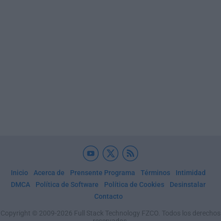
Inicio
Acerca de
Prensente Programa
Términos
Intimidad
DMCA
Política de Software
Política de Cookies
Desinstalar
Contacto
Copyright © 2009-2026 Full Stack Technology FZCO. Todos los derechos