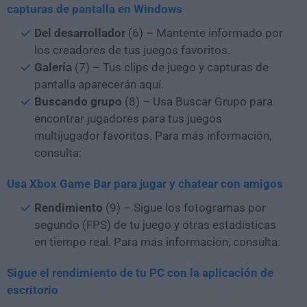
capturas de pantalla en Windows
Del desarrollador
(6) – Mantente informado por
los creadores de tus juegos favoritos.
Galería
(7) – Tus clips de juego y capturas de
pantalla aparecerán aquí.
Buscando
grupo
(8) – Usa Buscar Grupo para
encontrar jugadores para tus juegos
multijugador favoritos. Para más información,
consulta:
Usa Xbox Game Bar para jugar y chatear con amigos
Rendimiento
(9) – Sigue los fotogramas por
segundo (FPS) de tu juego y otras estadísticas
en tiempo real. Para más información, consulta:
Sigue el rendimiento de tu PC con la aplicación de
escritorio