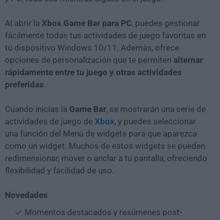
Al abrir la
Xbox Game Bar para PC
, puedes gestionar
fácilmente todas tus actividades de juego favoritas en
tu dispositivo Windows 10/11. Además, ofrece
opciones de personalización que te permiten
alternar
rápidamente entre tu juego y otras actividades
preferidas
.
Cuando inicias la
Game Bar
, se mostrarán una serie de
actividades de juego de
Xbox
, y puedes seleccionar
una función del Menú de widgets para que aparezca
como un widget. Muchos de estos widgets se pueden
redimensionar, mover o anclar a tu pantalla, ofreciendo
flexibilidad y facilidad de uso.
Novedades
Momentos destacados y resúmenes post-