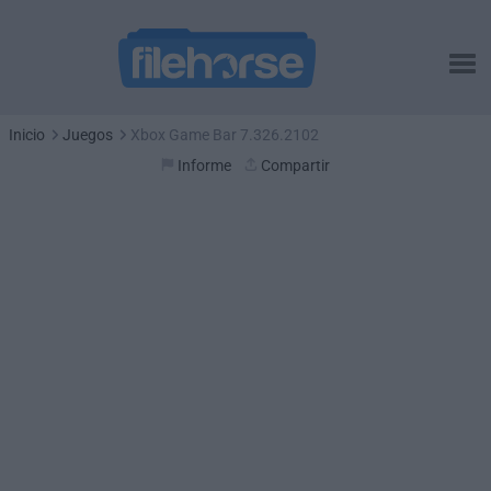
Inicio
Juegos
Xbox Game Bar 7.326.2102
Informe
Compartir