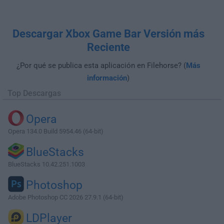
Descargar Xbox Game Bar Versión más
Reciente
¿Por qué se publica esta aplicación en Filehorse? (
Más
información
)
Top Descargas
Opera
Opera 134.0 Build 5954.46 (64-bit)
BlueStacks
BlueStacks 10.42.251.1003
Photoshop
Adobe Photoshop CC 2026 27.9.1 (64-bit)
LDPlayer