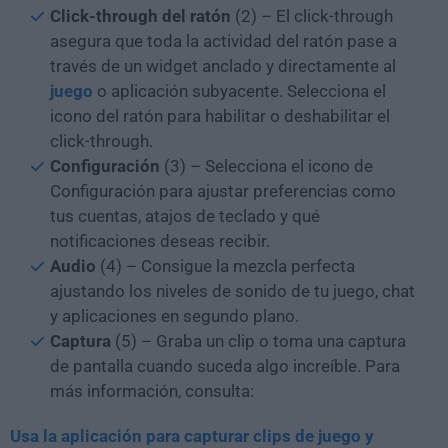
Click-through del ratón
(2) – El click-through
asegura que toda la actividad del ratón pase a
través de un widget anclado y directamente al
juego
o aplicación subyacente. Selecciona el
icono del ratón para habilitar o deshabilitar el
click-through.
Configuración
(3) – Selecciona el icono de
Configuración para ajustar preferencias como
tus cuentas, atajos de teclado y qué
notificaciones deseas recibir.
Audio
(4) – Consigue la mezcla perfecta
ajustando los niveles de sonido de tu juego, chat
y aplicaciones en segundo plano.
Captura
(5) – Graba un clip o toma una captura
de pantalla cuando suceda algo increíble. Para
más información, consulta:
Usa la aplicación para capturar clips de juego y