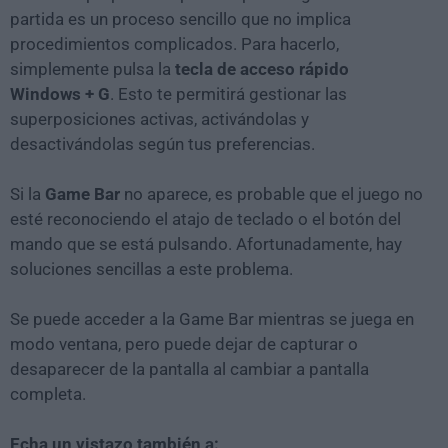
partida es un proceso sencillo que no implica
procedimientos complicados. Para hacerlo,
simplemente pulsa la
tecla de acceso rápido
Windows + G
. Esto te permitirá gestionar las
superposiciones activas, activándolas y
desactivándolas según tus preferencias.
Si la
Game Bar
no aparece, es probable que el juego no
esté reconociendo el atajo de teclado o el botón del
mando que se está pulsando. Afortunadamente, hay
soluciones sencillas a este problema.
Se puede acceder a la Game Bar mientras se juega en
modo ventana, pero puede dejar de capturar o
desaparecer de la pantalla al cambiar a pantalla
completa.
Echa un vistazo también a: