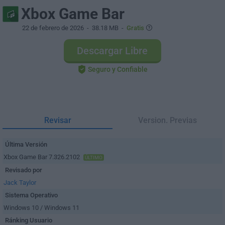
Xbox Game Bar
22 de febrero de 2026
- 38.18 MB -
Gratis
Descargar Libre
Seguro y Confiable
Revisar
Version. Previas
Última Versión
Xbox Game Bar 7.326.2102
ÚLTIMO
Revisado por
Jack Taylor
Sistema Operativo
Windows 10 / Windows 11
Ránking Usuario