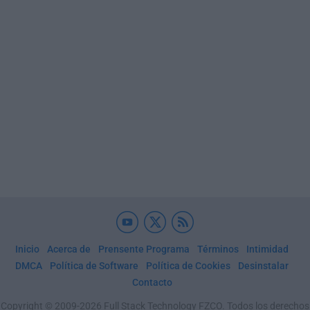
Inicio
Acerca de
Prensente Programa
Términos
Intimidad
DMCA
Política de Software
Política de Cookies
Desinstalar
Contacto
Copyright © 2009-2026 Full Stack Technology FZCO. Todos los derechos