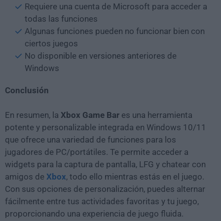
Requiere una cuenta de Microsoft para acceder a
todas las funciones
Algunas funciones pueden no funcionar bien con
ciertos juegos
No disponible en versiones anteriores de
Windows
Conclusión
En resumen, la
Xbox Game Bar
es una herramienta
potente y personalizable integrada en Windows 10/11
que ofrece una variedad de funciones para los
jugadores de PC/portátiles. Te permite acceder a
widgets para la captura de pantalla, LFG y chatear con
amigos de
Xbox
, todo ello mientras estás en el juego.
Con sus opciones de personalización, puedes alternar
fácilmente entre tus actividades favoritas y tu juego,
proporcionando una experiencia de juego fluida.