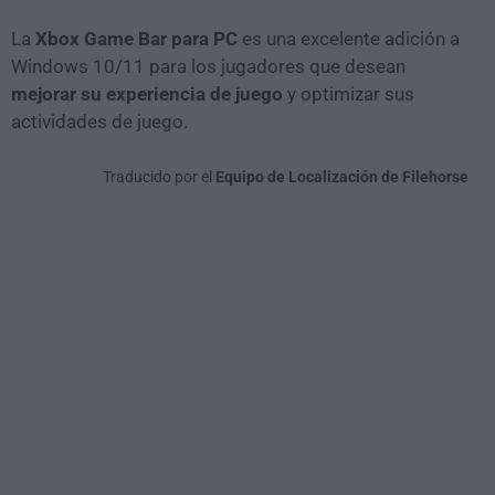
La
Xbox Game Bar para PC
es una excelente adición a
Windows 10/11 para los jugadores que desean
mejorar su experiencia de juego
y optimizar sus
actividades de juego.
Traducido por el
Equipo de Localización de Filehorse