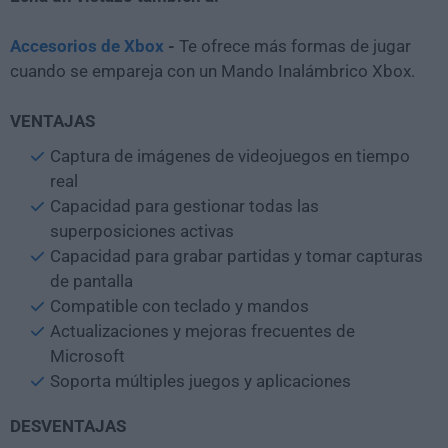
Accesorios de Xbox
-
Te ofrece más formas de jugar
cuando se empareja con un Mando Inalámbrico Xbox.
VENTAJAS
Captura de imágenes de videojuegos en tiempo
real
Capacidad para gestionar todas las
superposiciones activas
Capacidad para grabar partidas y tomar capturas
de pantalla
Compatible con teclado y mandos
Actualizaciones y mejoras frecuentes de
Microsoft
Soporta múltiples juegos y aplicaciones
DESVENTAJAS