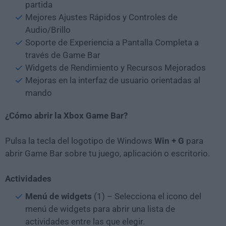
partida
Mejores Ajustes Rápidos y Controles de
Audio/Brillo
Soporte de Experiencia a Pantalla Completa a
través de Game Bar
Widgets de Rendimiento y Recursos Mejorados
Mejoras en la interfaz de usuario orientadas al
mando
¿Cómo abrir la Xbox Game Bar?
Pulsa la tecla del logotipo de Windows
Win + G
para
abrir Game Bar sobre tu juego, aplicación o escritorio.
Actividades
Menú de widgets
(1) – Selecciona el icono del
menú de widgets para abrir una lista de
actividades entre las que elegir.