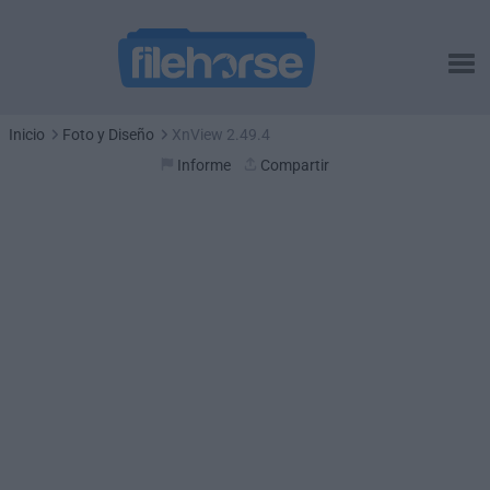
Inicio
Foto y Diseño
XnView 2.49.4
Informe
Compartir