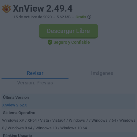
XnView 2.49.4
15 de octubre de 2020
- 5.62 MB -
Gratis
Descargar Libre
Seguro y Confiable
Revisar
Imágenes
Version. Previas
Última Versión
XnView 2.52.5
Sistema Operativo
Windows XP / XP64 / Vista / Vista64 / Windows 7 / Windows 7 64 / Windows
8 / Windows 8 64 / Windows 10 / Windows 10 64
Ránking Usuario