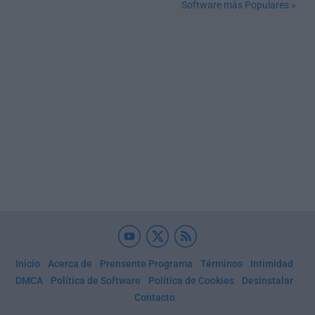
Software más Populares »
Inicio
Acerca de
Prensente Programa
Términos
Intimidad
DMCA
Política de Software
Política de Cookies
Desinstalar
Contacto