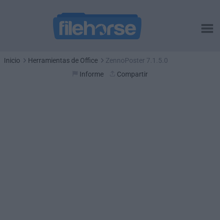
Inicio
Herramientas de Office
ZennoPoster 7.1.5.0
Informe
Compartir