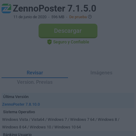
ZennoPoster 7.1.5.0
11 de junio de 2020
- 596 MB -
De prueba
Descargar
Seguro y Confiable
Revisar
Imágenes
Version. Previas
Última Versión
ZennoPoster 7.8.10.0
Sistema Operativo
Windows Vista / Vista64 / Windows 7 / Windows 7 64 / Windows 8 /
Windows 8 64 / Windows 10 / Windows 10 64
Ránking Usuario