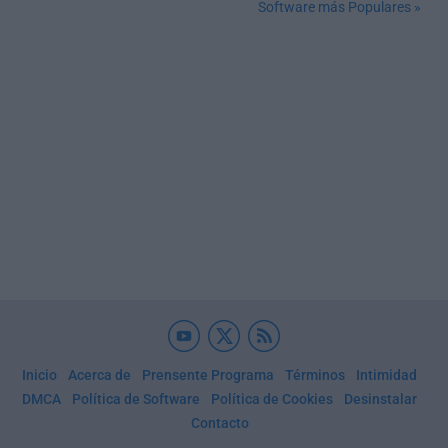
Software más Populares »
Inicio
Acerca de
Prensente Programa
Términos
Intimidad
DMCA
Política de Software
Política de Cookies
Desinstalar
Contacto