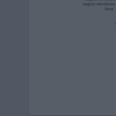
seguro servidores
linux