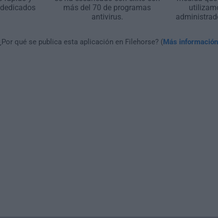
 dedicados
más del 70 de programas
utilizam
antivirus.
administrad
¿Por qué se publica esta aplicación en Filehorse? (
Más información