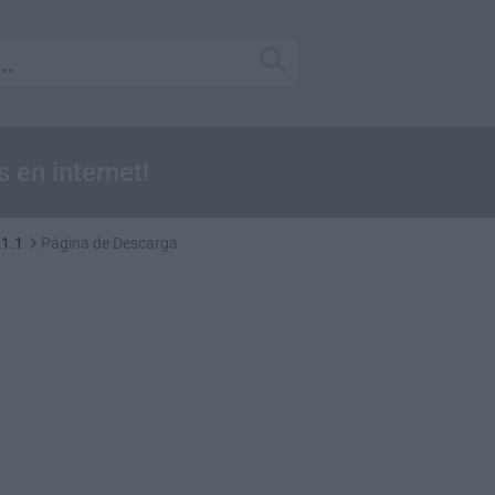
 en internet!
.1.1
Página de Descarga