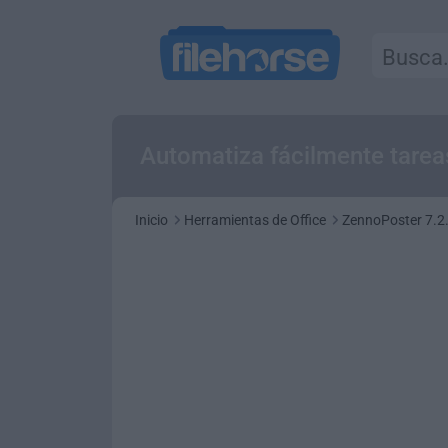
Automatiza fácilmente tareas
Inicio
Herramientas de Office
ZennoPoster 7.2