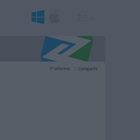
ES
Informe
Compartir