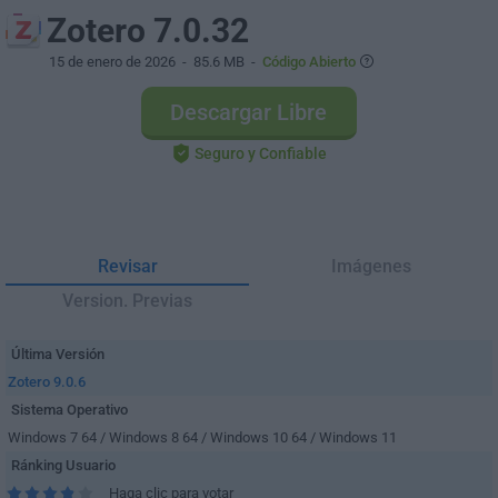
Zotero 7.0.32
15 de enero de 2026
- 85.6 MB -
Código Abierto
Descargar Libre
Seguro y Confiable
Revisar
Imágenes
Version. Previas
Última Versión
Zotero 9.0.6
Sistema Operativo
Windows 7 64 / Windows 8 64 / Windows 10 64 / Windows 11
Ránking Usuario
Haga clic para votar