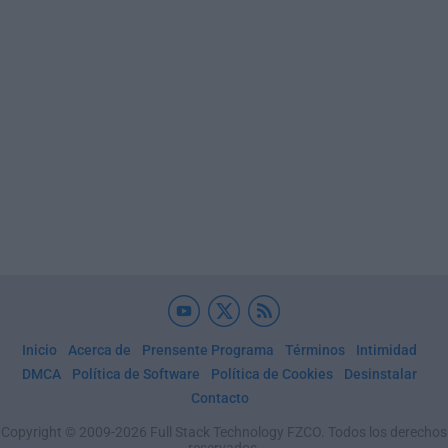
Inicio
Acerca de
Prensente Programa
Términos
Intimidad
DMCA
Política de Software
Política de Cookies
Desinstalar
Contacto
Copyright © 2009-2026 Full Stack Technology FZCO. Todos los derechos