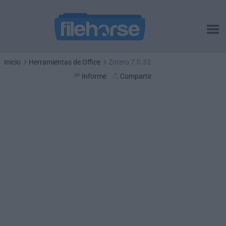
Inicio
Herramientas de Office
Zotero 7.0.32
Informe
Compartir