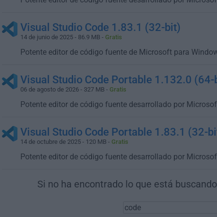
Visual Studio Code 1.83.1 (32-bit)
14 de junio de 2025 - 86.9 MB -
Gratis
Potente editor de código fuente de Microsoft para Windo
Visual Studio Code Portable 1.132.0 (64-b
06 de agosto de 2026 - 327 MB -
Gratis
Potente editor de código fuente desarrollado por Micros
Visual Studio Code Portable 1.83.1 (32-bi
14 de octubre de 2025 - 120 MB -
Gratis
Potente editor de código fuente desarrollado por Micros
Si no ha encontrado lo que está buscando,