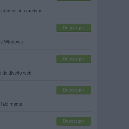
trónicos interactivos
Descargar
ara Windows
Descargar
de de diseño web
Descargar
 fácilmente
Descargar