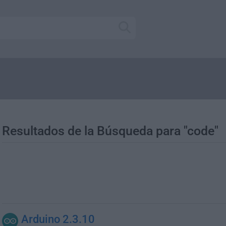
Resultados de la Búsqueda para "code"
Arduino 2.3.10