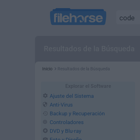
Resultados de la Búsqueda
Inicio
Resultados de la Búsqueda
Explorar el Software
Ajuste del Sistema
Anti-Virus
Backup y Recuperación
Controladores
DVD y Blu-ray
Foto y Diseño