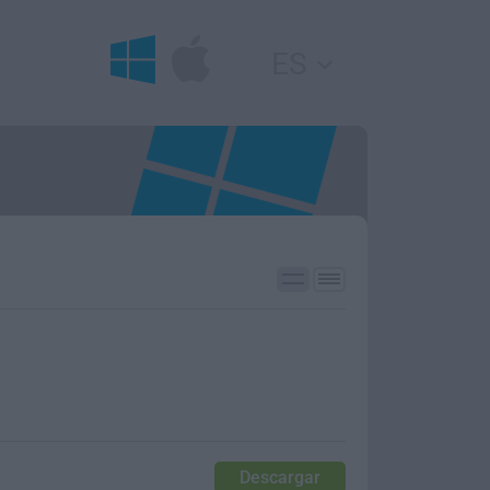
ES
Descargar