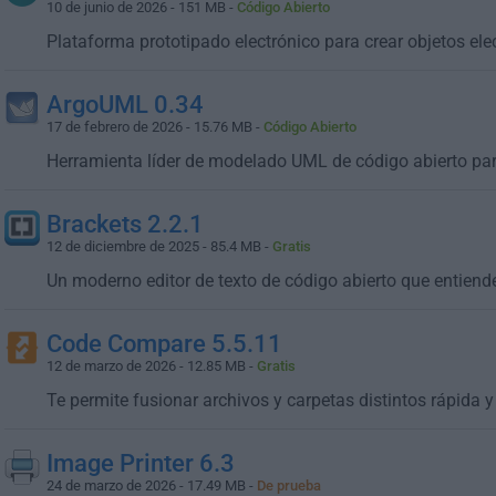
10 de junio de 2026 - 151 MB -
Código Abierto
Plataforma prototipado electrónico para crear objetos elec
ArgoUML 0.34
17 de febrero de 2026 - 15.76 MB -
Código Abierto
Herramienta líder de modelado UML de código abierto p
Brackets 2.2.1
12 de diciembre de 2025 - 85.4 MB -
Gratis
Un moderno editor de texto de código abierto que entien
Code Compare 5.5.11
12 de marzo de 2026 - 12.85 MB -
Gratis
Te permite fusionar archivos y carpetas distintos rápida y
Image Printer 6.3
24 de marzo de 2026 - 17.49 MB -
De prueba