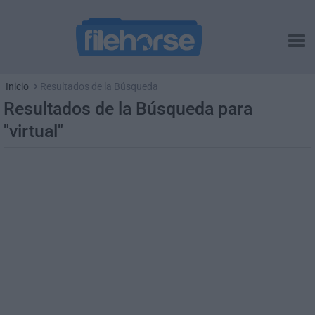
Inicio
Resultados de la Búsqueda
Resultados de la Búsqueda para
"virtual"