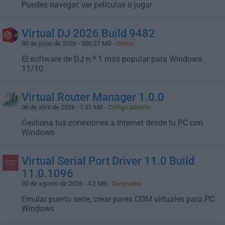
Puedes navegar, ver películas o jugar
Virtual DJ 2026 Build 9482
30 de junio de 2026 - 550.27 MB -
Demo
El software de DJ n.º 1 más popular para Windows
11/10
Virtual Router Manager 1.0.0
06 de abril de 2026 - 1.31 MB -
Código Abierto
Gestiona tus conexiones a Internet desde tu PC con
Windows
Virtual Serial Port Driver 11.0 Build
11.0.1096
03 de agosto de 2026 - 4.2 MB -
De prueba
Emular puerto serie, crear pares COM virtuales para PC
Windows