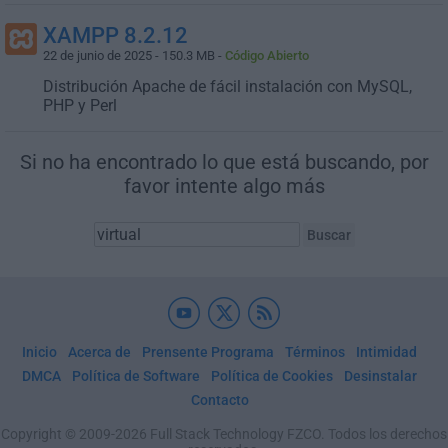
XAMPP 8.2.12
22 de junio de 2025 - 150.3 MB -
Código Abierto
Distribución Apache de fácil instalación con MySQL,
PHP y Perl
Si no ha encontrado lo que está buscando, por
favor intente algo más
Inicio
Acerca de
Prensente Programa
Términos
Intimidad
DMCA
Política de Software
Política de Cookies
Desinstalar
Contacto
Copyright © 2009-2026 Full Stack Technology FZCO. Todos los derechos