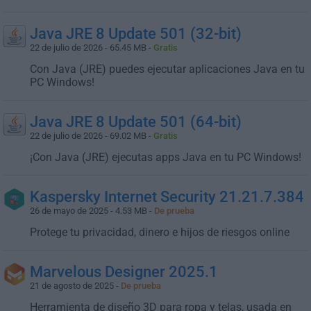
Java JRE 8 Update 501 (32-bit)
22 de julio de 2026 - 65.45 MB -
Gratis
Con Java (JRE) puedes ejecutar aplicaciones Java en tu
PC Windows!
Java JRE 8 Update 501 (64-bit)
22 de julio de 2026 - 69.02 MB -
Gratis
¡Con Java (JRE) ejecutas apps Java en tu PC Windows!
Kaspersky Internet Security 21.21.7.384
26 de mayo de 2025 - 4.53 MB -
De prueba
Protege tu privacidad, dinero e hijos de riesgos online
Marvelous Designer 2025.1
21 de agosto de 2025 -
De prueba
Herramienta de diseño 3D para ropa y telas, usada en