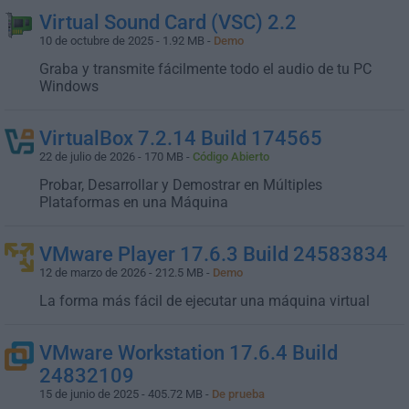
Virtual Sound Card (VSC) 2.2
10 de octubre de 2025 - 1.92 MB -
Demo
Graba y transmite fácilmente todo el audio de tu PC
Windows
VirtualBox 7.2.14 Build 174565
22 de julio de 2026 - 170 MB -
Código Abierto
Probar, Desarrollar y Demostrar en Múltiples
Plataformas en una Máquina
VMware Player 17.6.3 Build 24583834
12 de marzo de 2026 - 212.5 MB -
Demo
La forma más fácil de ejecutar una máquina virtual
VMware Workstation 17.6.4 Build
24832109
15 de junio de 2025 - 405.72 MB -
De prueba