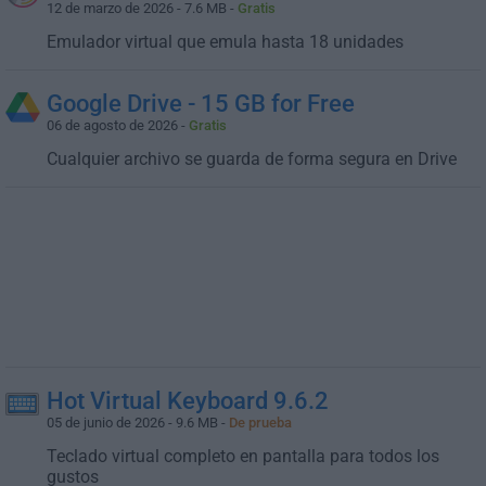
12 de marzo de 2026 - 7.6 MB -
Gratis
Emulador virtual que emula hasta 18 unidades
Google Drive - 15 GB for Free
06 de agosto de 2026 -
Gratis
Cualquier archivo se guarda de forma segura en Drive
Hot Virtual Keyboard 9.6.2
05 de junio de 2026 - 9.6 MB -
De prueba
Teclado virtual completo en pantalla para todos los
gustos