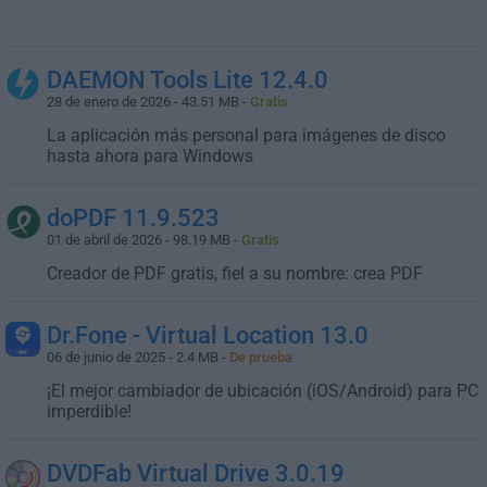
DAEMON Tools Lite 12.4.0
28 de enero de 2026 - 43.51 MB -
Gratis
La aplicación más personal para imágenes de disco
hasta ahora para Windows
doPDF 11.9.523
01 de abril de 2026 - 98.19 MB -
Gratis
Creador de PDF gratis, fiel a su nombre: crea PDF
Dr.Fone - Virtual Location 13.0
06 de junio de 2025 - 2.4 MB -
De prueba
¡El mejor cambiador de ubicación (iOS/Android) para PC
imperdible!
DVDFab Virtual Drive 3.0.19