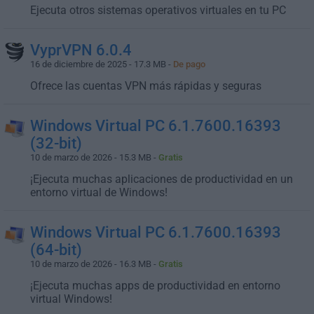
Ejecuta otros sistemas operativos virtuales en tu PC
VyprVPN 6.0.4
16 de diciembre de 2025 - 17.3 MB -
De pago
Ofrece las cuentas VPN más rápidas y seguras
Windows Virtual PC 6.1.7600.16393
(32-bit)
10 de marzo de 2026 - 15.3 MB -
Gratis
¡Ejecuta muchas aplicaciones de productividad en un
entorno virtual de Windows!
Windows Virtual PC 6.1.7600.16393
(64-bit)
10 de marzo de 2026 - 16.3 MB -
Gratis
¡Ejecuta muchas apps de productividad en entorno
virtual Windows!