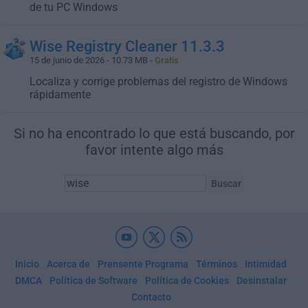
de tu PC Windows
Wise Registry Cleaner 11.3.3
15 de junio de 2026 - 10.73 MB -
Gratis
Localiza y corrige problemas del registro de Windows
rápidamente
Si no ha encontrado lo que está buscando, por
favor intente algo más
Inicio
Acerca de
Prensente Programa
Términos
Intimidad
DMCA
Política de Software
Política de Cookies
Desinstalar
Contacto