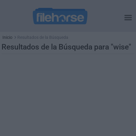
Inicio
Resultados de la Búsqueda
Resultados de la Búsqueda para "wise"