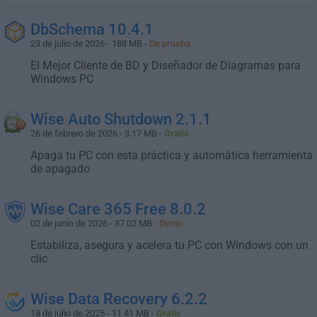
DbSchema 10.4.1
23 de julio de 2026 - 188 MB -
De prueba
El Mejor Cliente de BD y Diseñador de Diagramas para
Windows PC
Wise Auto Shutdown 2.1.1
26 de febrero de 2026 - 3.17 MB -
Gratis
Apaga tu PC con esta práctica y automática herramienta
de apagado
Wise Care 365 Free 8.0.2
02 de junio de 2026 - 37.02 MB -
Demo
Estabiliza, asegura y acelera tu PC con Windows con un
clic
Wise Data Recovery 6.2.2
18 de julio de 2025 - 11.41 MB -
Gratis