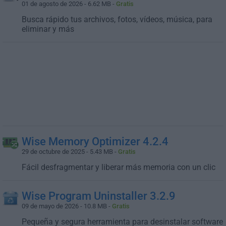
01 de agosto de 2026 - 6.62 MB -
Gratis
Busca rápido tus archivos, fotos, vídeos, música, para
eliminar y más
Wise Memory Optimizer 4.2.4
29 de octubre de 2025 - 5.43 MB -
Gratis
Fácil desfragmentar y liberar más memoria con un clic
Wise Program Uninstaller 3.2.9
09 de mayo de 2026 - 10.8 MB -
Gratis
Pequeña y segura herramienta para desinstalar software