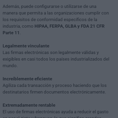
Además, puede configurarse o utilizarse de una
manera que permita a las organizaciones cumplir con
los requisitos de conformidad específicos de la
industria, como
HIPAA, FERPA, GLBA y FDA 21 CFR
Parte 11
.
Legalmente vinculante
Las firmas electrónicas son legalmente válidas y
exigibles en casi todos los países industrializados del
mundo.
Increíblemente eficiente
Agiliza cada transacción y proceso haciendo que los
destinatarios firmen documentos electrónicamente.
Extremadamente rentable
El uso de firmas electrónicas ayuda a reducir el gasto