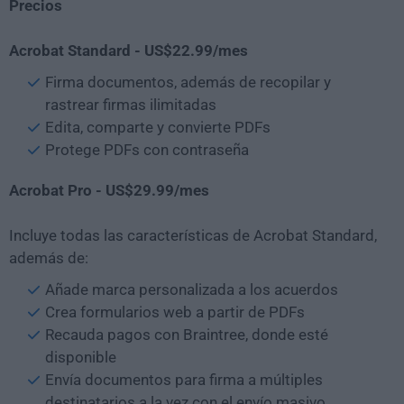
Precios
Acrobat Standard - US$22.99/mes
Firma documentos, además de recopilar y
rastrear firmas ilimitadas
Edita, comparte y convierte PDFs
Protege PDFs con contraseña
Acrobat Pro - US$29.99/mes
Incluye todas las características de Acrobat Standard,
además de:
Añade marca personalizada a los acuerdos
Crea formularios web a partir de PDFs
Recauda pagos con Braintree, donde esté
disponible
Envía documentos para firma a múltiples
destinatarios a la vez con el envío masivo