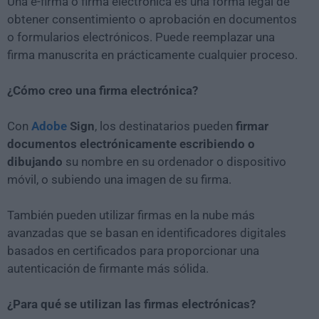
Una e-firma o firma electrónica es una forma legal de
obtener consentimiento o aprobación en documentos
o formularios electrónicos. Puede reemplazar una
firma manuscrita en prácticamente cualquier proceso.
¿Cómo creo una firma electrónica?
Con
Adobe
Sign
, los destinatarios pueden
firmar
documentos electrónicamente escribiendo o
dibujando
su nombre en su ordenador o dispositivo
móvil, o subiendo una imagen de su firma.
También pueden utilizar firmas en la nube más
avanzadas que se basan en identificadores digitales
basados en certificados para proporcionar una
autenticación de firmante más sólida.
¿Para qué se utilizan las firmas electrónicas?