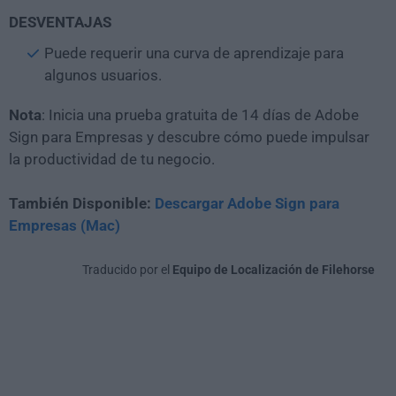
DESVENTAJAS
Puede requerir una curva de aprendizaje para
algunos usuarios.
Nota
: Inicia una prueba gratuita de 14 días de Adobe
Sign para Empresas y descubre cómo puede impulsar
la productividad de tu negocio.
También Disponible:
Descargar Adobe Sign para
Empresas (Mac)
Traducido por el
Equipo de Localización de Filehorse