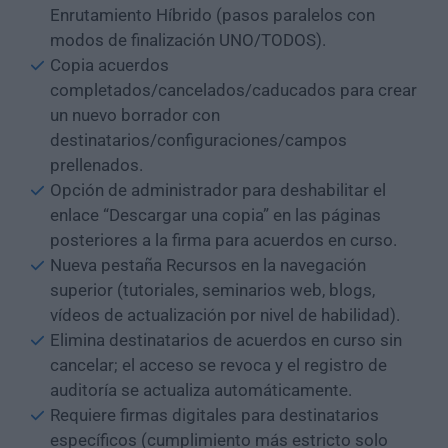
Enrutamiento Híbrido (pasos paralelos con
modos de finalización UNO/TODOS).
Copia acuerdos
completados/cancelados/caducados para crear
un nuevo borrador con
destinatarios/configuraciones/campos
prellenados.
Opción de administrador para deshabilitar el
enlace “Descargar una copia” en las páginas
posteriores a la firma para acuerdos en curso.
Nueva pestaña Recursos en la navegación
superior (tutoriales, seminarios web, blogs,
vídeos de actualización por nivel de habilidad).
Elimina destinatarios de acuerdos en curso sin
cancelar; el acceso se revoca y el registro de
auditoría se actualiza automáticamente.
Requiere firmas digitales para destinatarios
específicos (cumplimiento más estricto solo