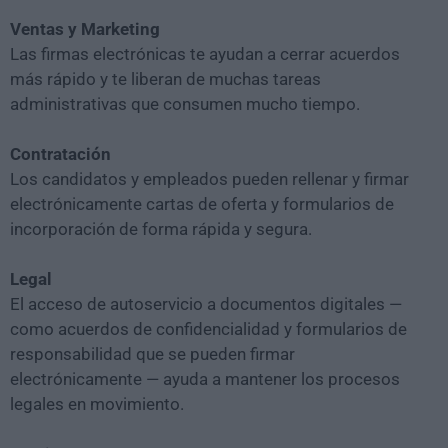
Ventas y Marketing
Las firmas electrónicas te ayudan a cerrar acuerdos
más rápido y te liberan de muchas tareas
administrativas que consumen mucho tiempo.
Contratación
Los candidatos y empleados pueden rellenar y firmar
electrónicamente cartas de oferta y formularios de
incorporación de forma rápida y segura.
Legal
El acceso de autoservicio a documentos digitales —
como acuerdos de confidencialidad y formularios de
responsabilidad que se pueden firmar
electrónicamente — ayuda a mantener los procesos
legales en movimiento.