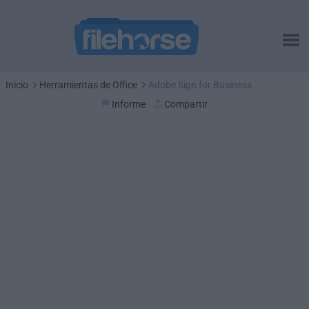
Inicio
Herramientas de Office
Adobe Sign for Business
Informe
Compartir