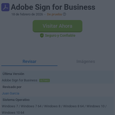
Adobe Sign for Business
18 de febrero de 2026
-
De prueba
Visitar Ahora
Seguro y Confiable
Revisar
Imágenes
Última Versión
Adobe Sign for Business
ÚLTIMO
Revisado por
Juan Garcia
Sistema Operativo
Windows 7 / Windows 7 64 / Windows 8 / Windows 8 64 / Windows 10 /
Windows 10 64