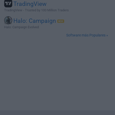
TradingView
TradingView - Trusted by 100 Million Traders
Halo: Campaign
Halo: Campaign Evolved
Software más Populares »