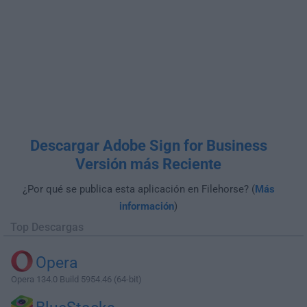
Descargar Adobe Sign for Business
Versión más Reciente
¿Por qué se publica esta aplicación en Filehorse? (
Más
información
)
Top Descargas
Opera
Opera 134.0 Build 5954.46 (64-bit)