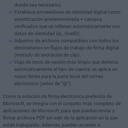
donde sea necesario).
Establece proveedores de identidad digital como
autenticación predeterminada + campos
verificados que se rellenan automáticamente con
datos de identidad (ej., OneID).
Adjuntos de archivos compatibles con todos los
destinatarios en flujos de trabajo de firma digital
(método de anotación de clip).
Flujo de inicio de sesión más limpio que detecta
automáticamente el tipo de cuenta; se aplica un
nuevo límite para la parte local del correo
electrónico (antes de “@”).
Como la solución de firma electrónica preferida de
Microsoft, se integra con el conjunto más completo de
aplicaciones de Microsoft, para que puedan enviar y
firmar archivos PDF sin salir de la aplicación en la que
están trabajando. Además, pueden acceder a