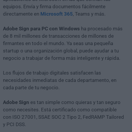
equipos. Envía y firma documentos fácilmente
directamente en
Microsoft 365
, Teams y más.
Adobe Sign para PC con Windows
ha procesado más
de 8 mil millones de transacciones de millones de
firmantes en todo el mundo. Ya seas una pequeña
startup o una organización global, puede ayudar a tu
negocio a trabajar de forma más inteligente y rápida.
Los flujos de trabajo digitales satisfacen las
necesidades inmediatas de cada departamento, en
cada parte de tu negocio.
Adobe Sign
es tan simple como quieras y tan seguro
como necesites. Está certificado como compatible
con ISO 27001, SSAE SOC 2 Tipo 2, FedRAMP Tailored
y PCI DSS.