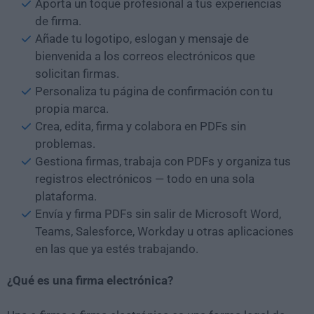
Aporta un toque profesional a tus experiencias
de firma.
Añade tu logotipo, eslogan y mensaje de
bienvenida a los correos electrónicos que
solicitan firmas.
Personaliza tu página de confirmación con tu
propia marca.
Crea, edita, firma y colabora en PDFs sin
problemas.
Gestiona firmas, trabaja con PDFs y organiza tus
registros electrónicos — todo en una sola
plataforma.
Envía y firma PDFs sin salir de Microsoft Word,
Teams, Salesforce, Workday u otras aplicaciones
en las que ya estés trabajando.
¿Qué es una firma electrónica?