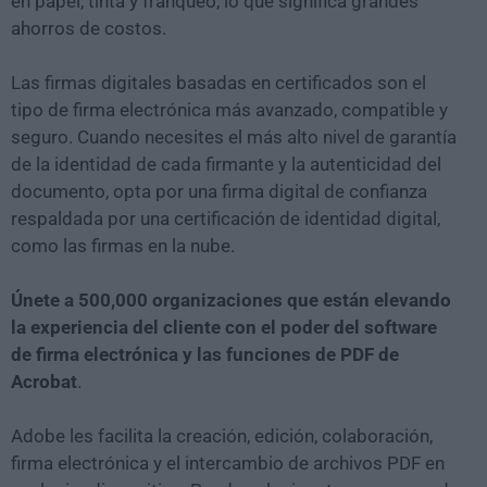
en papel, tinta y franqueo, lo que significa grandes
ahorros de costos.
Las firmas digitales basadas en certificados son el
tipo de firma electrónica más avanzado, compatible y
seguro. Cuando necesites el más alto nivel de garantía
de la identidad de cada firmante y la autenticidad del
documento, opta por una firma digital de confianza
respaldada por una certificación de identidad digital,
como las firmas en la nube.
Únete a 500,000 organizaciones que están elevando
la experiencia del cliente con el poder del software
de firma electrónica y las funciones de PDF de
Acrobat
.
Adobe les facilita la creación, edición, colaboración,
firma electrónica y el intercambio de archivos PDF en