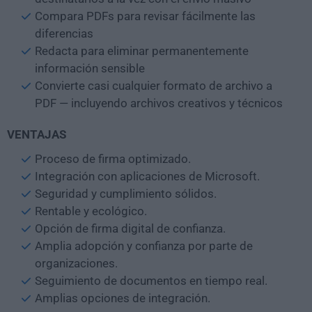
Compara PDFs para revisar fácilmente las
diferencias
Redacta para eliminar permanentemente
información sensible
Convierte casi cualquier formato de archivo a
PDF — incluyendo archivos creativos y técnicos
VENTAJAS
Proceso de firma optimizado.
Integración con aplicaciones de Microsoft.
Seguridad y cumplimiento sólidos.
Rentable y ecológico.
Opción de firma digital de confianza.
Amplia adopción y confianza por parte de
organizaciones.
Seguimiento de documentos en tiempo real.
Amplias opciones de integración.