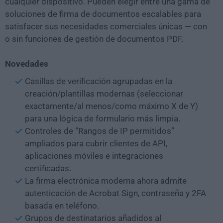
cualquier dispositivo. Pueden elegir entre una gama de
soluciones de firma de documentos escalables para
satisfacer sus necesidades comerciales únicas — con
o sin funciones de gestión de documentos PDF.
Novedades
Casillas de verificación agrupadas en la
creación/plantillas modernas (seleccionar
exactamente/al menos/como máximo X de Y)
para una lógica de formulario más limpia.
Controles de “Rangos de IP permitidos”
ampliados para cubrir clientes de API,
aplicaciones móviles e integraciones
certificadas.
La firma electrónica moderna ahora admite
autenticación de Acrobat Sign, contraseña y 2FA
basada en teléfono.
Grupos de destinatarios añadidos al