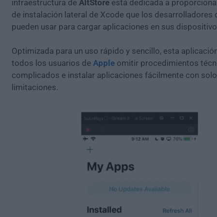
infraestructura de
AltStore
está dedicada a proporcionar
de instalación lateral de Xcode que los desarrolladores
pueden usar para cargar aplicaciones en sus dispositivo
Optimizada para un uso rápido y sencillo, esta aplicació
todos los usuarios de
Apple
omitir procedimientos técn
complicados e instalar aplicaciones fácilmente con sol
limitaciones.