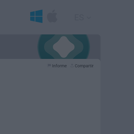
ES
Informe
Compartir