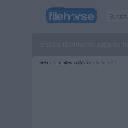
Instala fácilmente apps de te
Inicio
Herramientas Móviles
AltStore 2.2