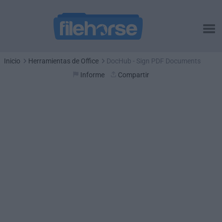
Inicio
Herramientas de Office
DocHub - Sign PDF Documents
Informe
Compartir