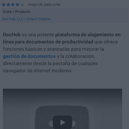
Haga clic para votar
Autor / Producto
DocHub, LLC
/
Enlace Externo
DocHub
es una potente
plataforma de alojamiento en
línea para documentos de productividad
que ofrece
funciones básicas y avanzadas para mejorar la
gestión de documentos
y la colaboración,
directamente desde la pestaña de cualquier
navegador de internet moderno.
Play