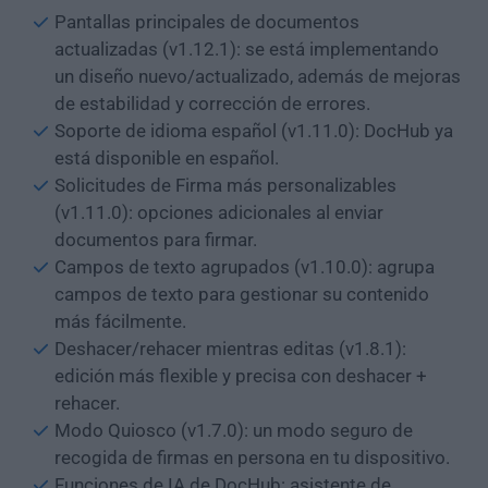
Pantallas principales de documentos
actualizadas (v1.12.1): se está implementando
un diseño nuevo/actualizado, además de mejoras
de estabilidad y corrección de errores.
Soporte de idioma español (v1.11.0): DocHub ya
está disponible en español.
Solicitudes de Firma más personalizables
(v1.11.0): opciones adicionales al enviar
documentos para firmar.
Campos de texto agrupados (v1.10.0): agrupa
campos de texto para gestionar su contenido
más fácilmente.
Deshacer/rehacer mientras editas (v1.8.1):
edición más flexible y precisa con deshacer +
rehacer.
Modo Quiosco (v1.7.0): un modo seguro de
recogida de firmas en persona en tu dispositivo.
Funciones de IA de DocHub: asistente de