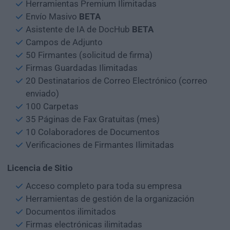
Herramientas Premium Ilimitadas
Envío Masivo
BETA
Asistente de IA de DocHub
BETA
Campos de Adjunto
50 Firmantes (solicitud de firma)
Firmas Guardadas Ilimitadas
20 Destinatarios de Correo Electrónico (correo
enviado)
100 Carpetas
35 Páginas de Fax Gratuitas (mes)
10 Colaboradores de Documentos
Verificaciones de Firmantes Ilimitadas
Licencia de Sitio
Acceso completo para toda su empresa
Herramientas de gestión de la organización
Documentos ilimitados
Firmas electrónicas ilimitadas