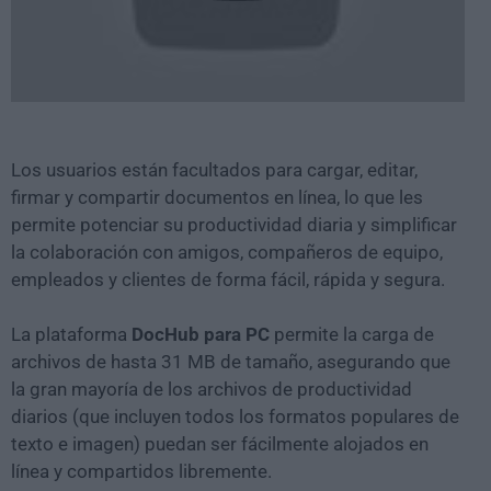
Los usuarios están facultados para cargar, editar,
firmar y compartir documentos en línea, lo que les
permite potenciar su productividad diaria y simplificar
la colaboración con amigos, compañeros de equipo,
empleados y clientes de forma fácil, rápida y segura.
La plataforma
DocHub para PC
permite la carga de
archivos de hasta 31 MB de tamaño, asegurando que
la gran mayoría de los archivos de productividad
diarios (que incluyen todos los formatos populares de
texto e imagen) puedan ser fácilmente alojados en
línea y compartidos libremente.