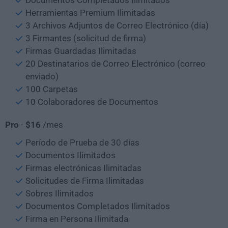
Herramientas Premium Ilimitadas
3 Archivos Adjuntos de Correo Electrónico (día)
3 Firmantes (solicitud de firma)
Firmas Guardadas Ilimitadas
20 Destinatarios de Correo Electrónico (correo
enviado)
100 Carpetas
10 Colaboradores de Documentos
Pro
-
$16
/mes
Período de Prueba de 30 días
Documentos Ilimitados
Firmas electrónicas Ilimitadas
Solicitudes de Firma Ilimitadas
Sobres Ilimitados
Documentos Completados Ilimitados
Firma en Persona Ilimitada