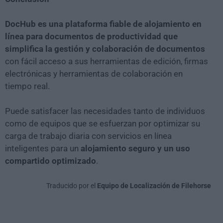
DocHub es una plataforma fiable de alojamiento en
línea para documentos de productividad que
simplifica la gestión y colaboración de documentos
con fácil acceso a sus herramientas de edición, firmas
electrónicas y herramientas de colaboración en
tiempo real.
Puede satisfacer las necesidades tanto de individuos
como de equipos que se esfuerzan por optimizar su
carga de trabajo diaria con servicios en línea
inteligentes para un
alojamiento seguro y un uso
compartido optimizado
.
Traducido por el
Equipo de Localización de Filehorse