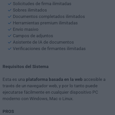
Solicitudes de firma ilimitadas
Sobres ilimitados
Documentos completados ilimitados
Herramientas premium ilimitadas
Envío masivo
Campos de adjuntos
Asistente de IA de documentos
Verificaciones de firmantes ilimitadas
Requisitos del Sistema
Esta es una
plataforma basada en la web
accesible a
través de un navegador web, y por lo tanto puede
ejecutarse fácilmente en cualquier dispositivo PC
moderno con Windows, Mac o Linux.
PROS