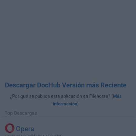
Descargar DocHub Versión más Reciente
¿Por qué se publica esta aplicación en Filehorse? (
Más
información
)
Top Descargas
Opera