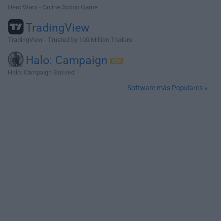
Hero Wars - Online Action Game
TradingView
TradingView - Trusted by 100 Million Traders
Halo: Campaign
Halo: Campaign Evolved
Software más Populares »