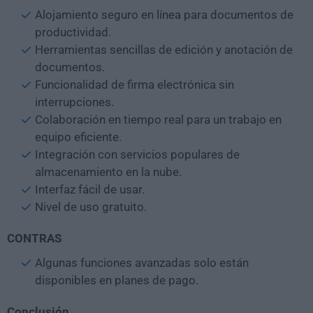
Alojamiento seguro en línea para documentos de
productividad.
Herramientas sencillas de edición y anotación de
documentos.
Funcionalidad de firma electrónica sin
interrupciones.
Colaboración en tiempo real para un trabajo en
equipo eficiente.
Integración con servicios populares de
almacenamiento en la nube.
Interfaz fácil de usar.
Nivel de uso gratuito.
CONTRAS
Algunas funciones avanzadas solo están
disponibles en planes de pago.
Conclusión