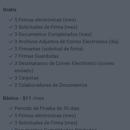
Gratis
5 Firmas electrónicas (mes)
3 Solicitudes de Firma (mes)
3 Documentos Completados (mes)
3 Archivos Adjuntos de Correo Electrónico (día)
3 Firmantes (solicitud de firma)
7 Firmas Guardadas
3 Destinatarios de Correo Electrónico (correo
enviado)
3 Carpetas
2 Colaboradores de Documentos
Básico - $11
/mes
Período de Prueba de 30 días
5 Firmas electrónicas (mes)
3 Solicitudes de Firma (mes)
Documentos Completados Ilimitados