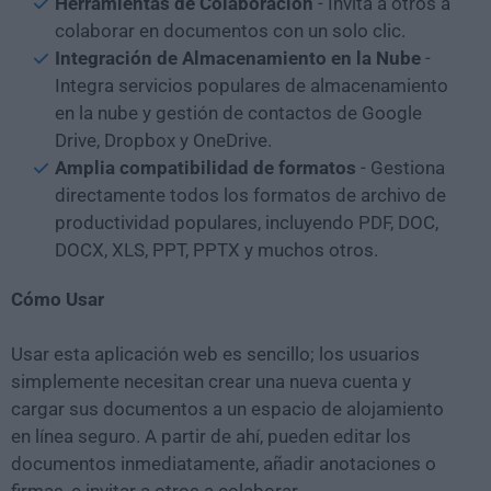
Herramientas de Colaboración
- Invita a otros a
colaborar en documentos con un solo clic.
Integración de Almacenamiento en la Nube
-
Integra servicios populares de almacenamiento
en la nube y gestión de contactos de Google
Drive, Dropbox y OneDrive.
Amplia compatibilidad de formatos
- Gestiona
directamente todos los formatos de archivo de
productividad populares, incluyendo PDF, DOC,
DOCX, XLS, PPT, PPTX y muchos otros.
Cómo Usar
Usar esta aplicación web es sencillo; los usuarios
simplemente necesitan crear una nueva cuenta y
cargar sus documentos a un espacio de alojamiento
en línea seguro. A partir de ahí, pueden editar los
documentos inmediatamente, añadir anotaciones o