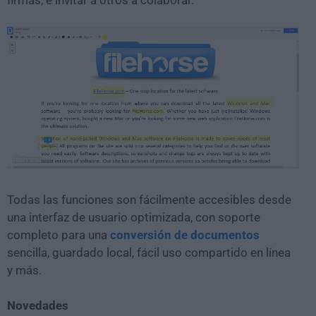
firmas, e invitar a otros a colaborar.
Todas las funciones son fácilmente accesibles desde
una interfaz de usuario optimizada, con soporte
completo para una
conversión de documentos
sencilla, guardado local, fácil uso compartido en línea
y más.
Novedades