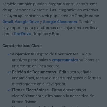
servicio también pueden integrarlo en su ecosistema
de aplicaciones existente. Las integraciones externas
incluyen aplicaciones web populares de Google como
Gmail
,
Google Drive
y
Google Classroom
. También
hay soporte para plataformas de alojamiento en línea
como
OneDrive
, Dropbox y Box.
Características Clave
Alojamiento Seguro de Documentos
- Aloja
archivos personales y
empresariales
valiosos en
un entorno en línea seguro.
Edición de Documentos
- Edita texto, añade
anotaciones, resalta e inserta imágenes o formas
directamente en el navegador.
Firmas Electrónicas
- Firma documentos
electrónicamente, eliminando la necesidad de
firmas físicas.