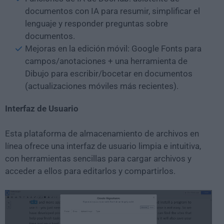
documentos con IA para resumir, simplificar el
lenguaje y responder preguntas sobre
documentos.
Mejoras en la edición móvil: Google Fonts para
campos/anotaciones + una herramienta de
Dibujo para escribir/bocetar en documentos
(actualizaciones móviles más recientes).
Interfaz de Usuario
Esta plataforma de almacenamiento de archivos en
línea ofrece una interfaz de usuario limpia e intuitiva,
con herramientas sencillas para cargar archivos y
acceder a ellos para editarlos y compartirlos.