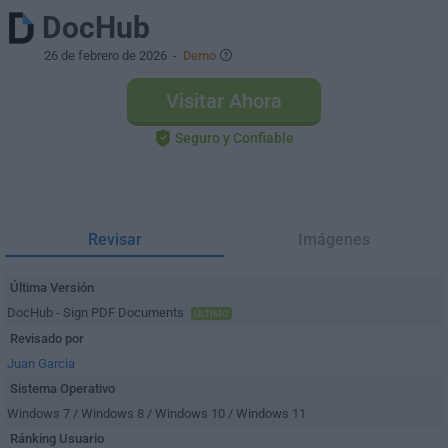
DocHub
26 de febrero de 2026
-
Demo
Visitar Ahora
Seguro y Confiable
Revisar
Imágenes
Última Versión
DocHub - Sign PDF Documents
ÚLTIMO
Revisado por
Juan Garcia
Sistema Operativo
Windows 7 / Windows 8 / Windows 10 / Windows 11
Ránking Usuario