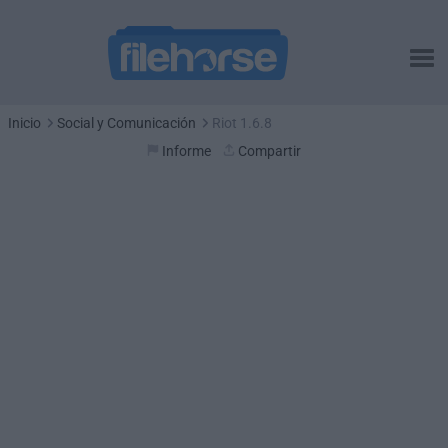
Inicio
Social y Comunicación
Riot 1.6.8
Informe
Compartir