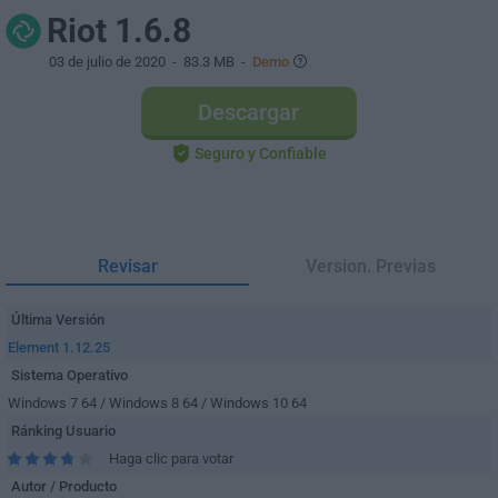
Riot 1.6.8
03 de julio de 2020
- 83.3 MB -
Demo
Descargar
Seguro y Confiable
Revisar
Version. Previas
Última Versión
Element 1.12.25
Sistema Operativo
Windows 7 64 / Windows 8 64 / Windows 10 64
Ránking Usuario
Haga clic para votar
Autor / Producto