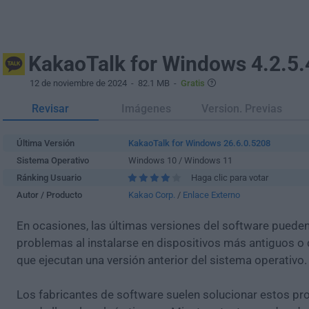
KakaoTalk for Windows 4.2.5
12 de noviembre de 2024
- 82.1 MB -
Gratis
Revisar
Imágenes
Version. Previas
Última Versión
KakaoTalk for Windows 26.6.0.5208
Sistema Operativo
Windows 10 / Windows 11
Ránking Usuario
Haga clic para votar
Autor / Producto
Kakao Corp.
/
Enlace Externo
En ocasiones, las últimas versiones del software puede
problemas al instalarse en dispositivos más antiguos o 
que ejecutan una versión anterior del sistema operativo.
Los fabricantes de software suelen solucionar estos pr