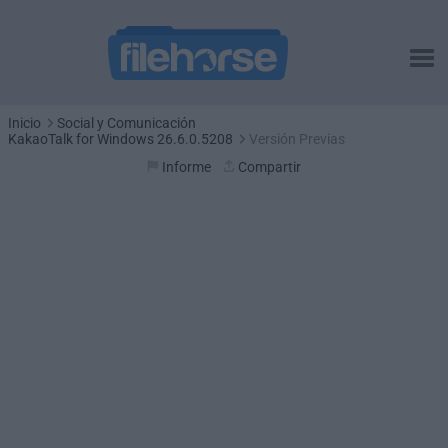
Inicio
Social y Comunicación
KakaoTalk for Windows 26.6.0.5208
Versión Previas
Informe
Compartir