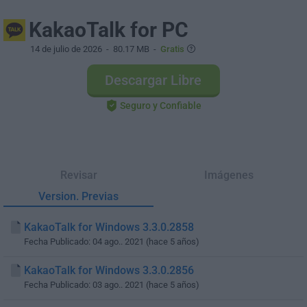
KakaoTalk for PC
14 de julio de 2026
- 80.17 MB -
Gratis
Descargar Libre
Seguro y Confiable
Revisar
Imágenes
Version. Previas
KakaoTalk for Windows 3.3.0.2858
Fecha Publicado: 04 ago.. 2021 (hace 5 años)
KakaoTalk for Windows 3.3.0.2856
Fecha Publicado: 03 ago.. 2021 (hace 5 años)