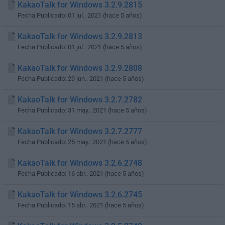
KakaoTalk for Windows 3.2.9.2815
Fecha Publicado: 01 jul.. 2021 (hace 5 años)
KakaoTalk for Windows 3.2.9.2813
Fecha Publicado: 01 jul.. 2021 (hace 5 años)
KakaoTalk for Windows 3.2.9.2808
Fecha Publicado: 29 jun.. 2021 (hace 5 años)
KakaoTalk for Windows 3.2.7.2782
Fecha Publicado: 31 may.. 2021 (hace 5 años)
KakaoTalk for Windows 3.2.7.2777
Fecha Publicado: 25 may.. 2021 (hace 5 años)
KakaoTalk for Windows 3.2.6.2748
Fecha Publicado: 16 abr.. 2021 (hace 5 años)
KakaoTalk for Windows 3.2.6.2745
Fecha Publicado: 15 abr.. 2021 (hace 5 años)