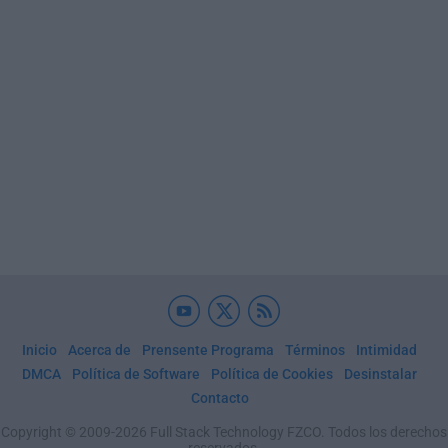
Inicio
Acerca de
Prensente Programa
Términos
Intimidad
DMCA
Política de Software
Política de Cookies
Desinstalar
Contacto
Copyright © 2009-2026 Full Stack Technology FZCO. Todos los derechos