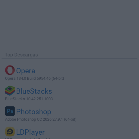
Top Descargas
Opera
Opera 134.0 Build 5954.46 (64-bit)
BlueStacks
BlueStacks 10.42.251.1003
Photoshop
Adobe Photoshop CC 2026 27.9.1 (64-bit)
LDPlayer