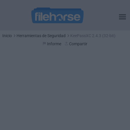
Inicio
Herramientas de Seguridad
KeePassXC 2.4.3 (32-bit)
Informe
Compartir