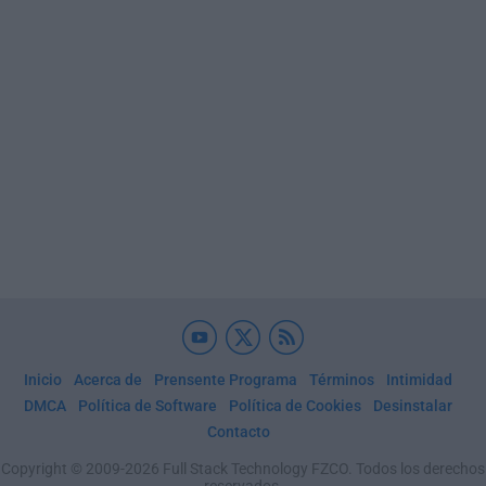
Inicio
Acerca de
Prensente Programa
Términos
Intimidad
DMCA
Política de Software
Política de Cookies
Desinstalar
Contacto
Copyright © 2009-2026 Full Stack Technology FZCO. Todos los derechos