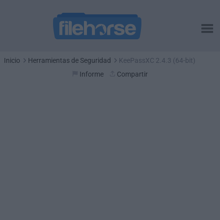
Inicio
Herramientas de Seguridad
KeePassXC 2.4.3 (64-bit)
Informe
Compartir