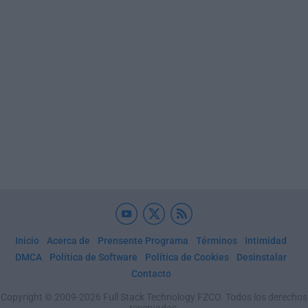
Inicio
Acerca de
Prensente Programa
Términos
Intimidad
DMCA
Política de Software
Política de Cookies
Desinstalar
Contacto
Copyright © 2009-2026 Full Stack Technology FZCO. Todos los derechos