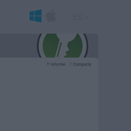
ES
Informe
Compartir