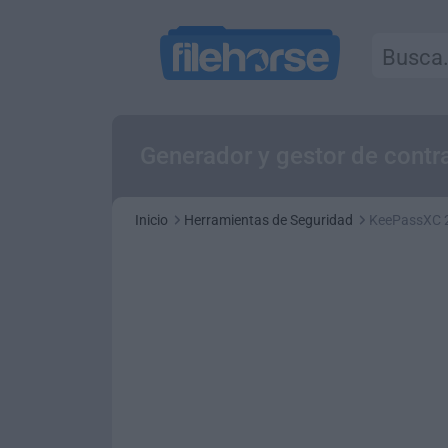
Generador y gestor de cont
Inicio
Herramientas de Seguridad
KeePassXC 2.