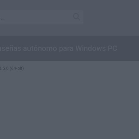
raseñas autónomo para Windows PC
5.0 (64-bit)