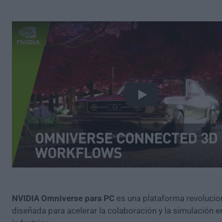
Play
NVIDIA Omniverse para PC
es una plataforma revolucio
diseñada para acelerar la colaboración y la simulación e