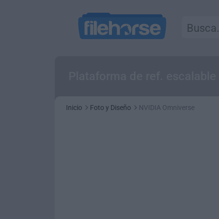
Plataforma de ref. escalable
Inicio
Foto y Diseño
NVIDIA Omniverse