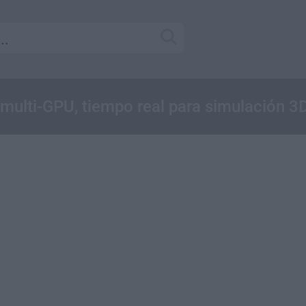
 multi-GPU, tiempo real para simulación 3