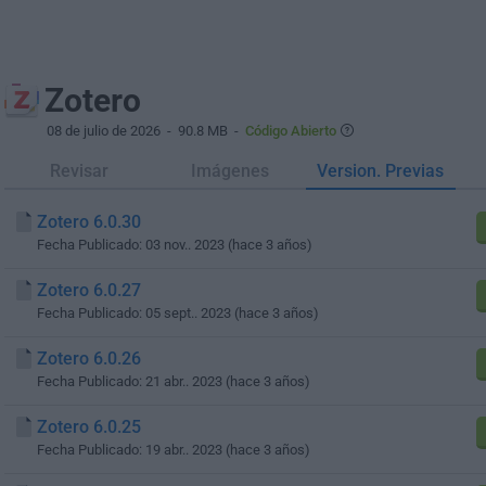
Zotero
08 de julio de 2026
- 90.8 MB -
Código Abierto
Revisar
Imágenes
Version. Previas
Zotero 6.0.30
Fecha Publicado: 03 nov.. 2023 (hace 3 años)
Zotero 6.0.27
Fecha Publicado: 05 sept.. 2023 (hace 3 años)
Zotero 6.0.26
Fecha Publicado: 21 abr.. 2023 (hace 3 años)
Zotero 6.0.25
Fecha Publicado: 19 abr.. 2023 (hace 3 años)