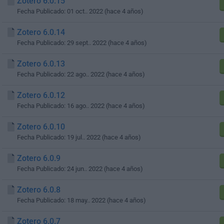
Zotero 6.0.15
Fecha Publicado: 01 oct.. 2022 (hace 4 años)
Zotero 6.0.14
Fecha Publicado: 29 sept.. 2022 (hace 4 años)
Zotero 6.0.13
Fecha Publicado: 22 ago.. 2022 (hace 4 años)
Zotero 6.0.12
Fecha Publicado: 16 ago.. 2022 (hace 4 años)
Zotero 6.0.10
Fecha Publicado: 19 jul.. 2022 (hace 4 años)
Zotero 6.0.9
Fecha Publicado: 24 jun.. 2022 (hace 4 años)
Zotero 6.0.8
Fecha Publicado: 18 may.. 2022 (hace 4 años)
Zotero 6.0.7