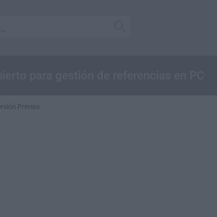
bierto para gestión de referencias en PC
rsión Previas