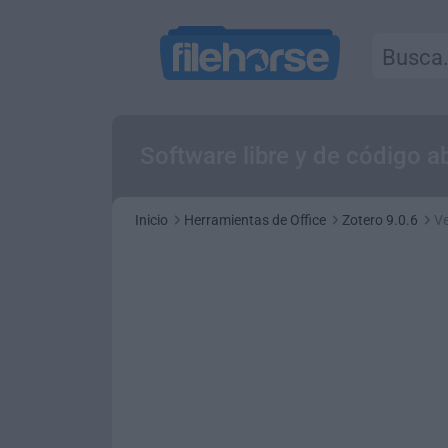
Software libre y de código a
Inicio
Herramientas de Office
Zotero 9.0.6
Ve