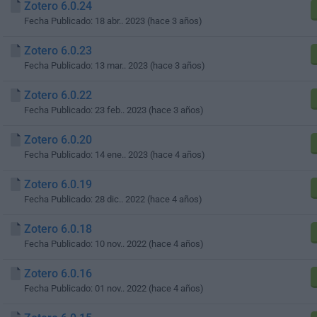
Zotero 6.0.24
Fecha Publicado: 18 abr.. 2023 (hace 3 años)
Zotero 6.0.23
Fecha Publicado: 13 mar.. 2023 (hace 3 años)
Zotero 6.0.22
Fecha Publicado: 23 feb.. 2023 (hace 3 años)
Zotero 6.0.20
Fecha Publicado: 14 ene.. 2023 (hace 4 años)
Zotero 6.0.19
Fecha Publicado: 28 dic.. 2022 (hace 4 años)
Zotero 6.0.18
Fecha Publicado: 10 nov.. 2022 (hace 4 años)
Zotero 6.0.16
Fecha Publicado: 01 nov.. 2022 (hace 4 años)