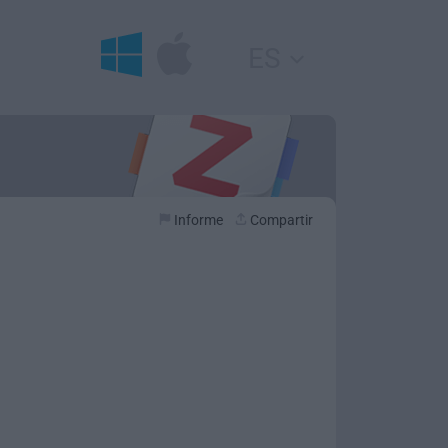
ES
Informe
Compartir