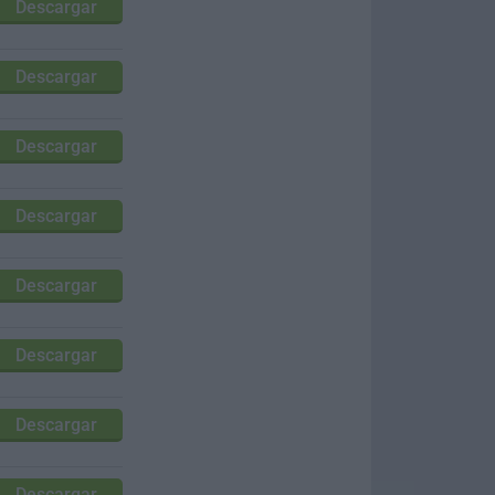
Descargar
Descargar
Descargar
Descargar
Descargar
Descargar
Descargar
Descargar