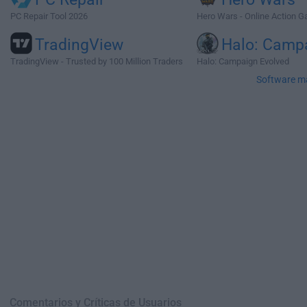
PC Repair Tool 2026
Hero Wars - Online Action 
TradingView
Halo: Camp
TradingView - Trusted by 100 Million Traders
Halo: Campaign Evolved
Software m
Comentarios y Críticas de Usuarios