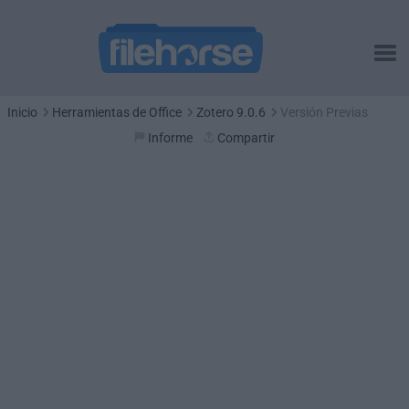
Inicio
Herramientas de Office
Zotero 9.0.6
Versión Previas
Informe
Compartir