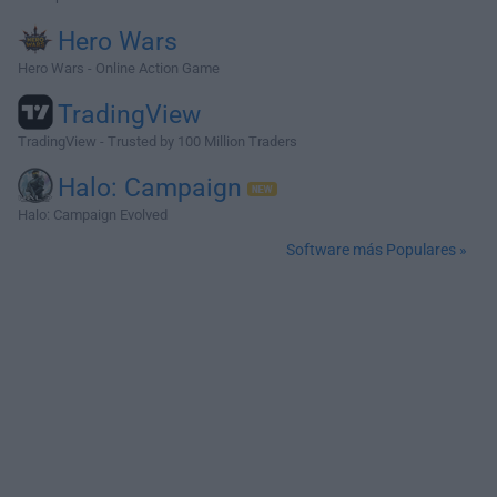
Hero Wars
Hero Wars - Online Action Game
TradingView
TradingView - Trusted by 100 Million Traders
Halo: Campaign
Halo: Campaign Evolved
Software más Populares »