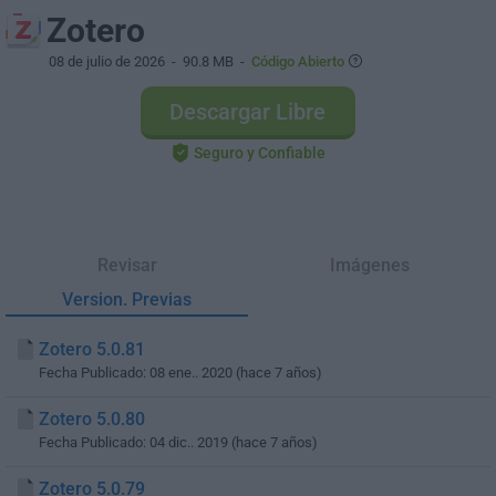
Zotero
08 de julio de 2026
- 90.8 MB -
Código Abierto
Descargar Libre
Seguro y Confiable
Revisar
Imágenes
Version. Previas
Zotero 5.0.81
Fecha Publicado: 08 ene.. 2020 (hace 7 años)
Zotero 5.0.80
Fecha Publicado: 04 dic.. 2019 (hace 7 años)
Zotero 5.0.79